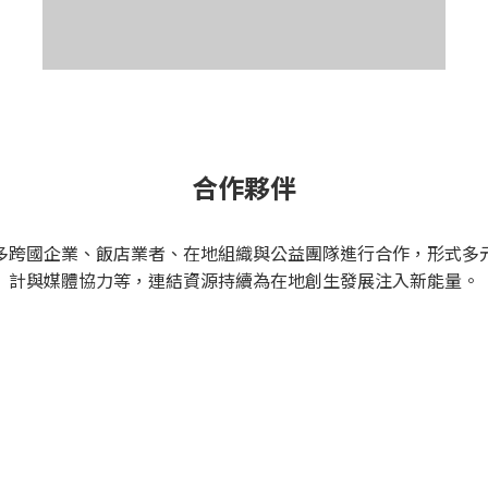
合作夥伴
多跨國企業、飯店業者、在地組織與公益團隊進行合作，形式多
計與媒體協力等，連結資源持續為在地創生發展注入新能量。