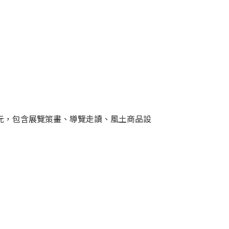
元，包含展覽策畫、導覽走讀、風土商品設