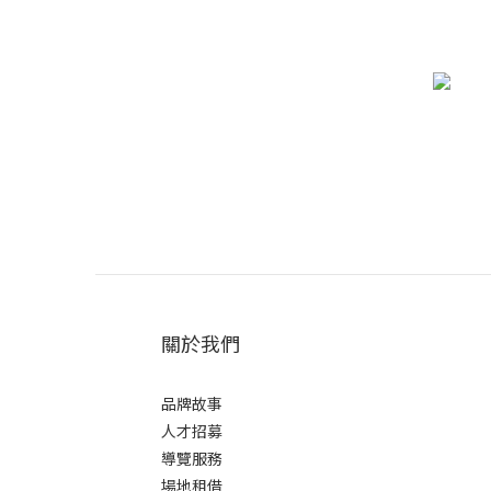
關於我們
品牌故事
人才招募
導覽服務
場地租借