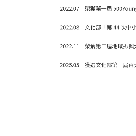
2022.07｜榮獲第一屆 500Yo
2022.08｜文化部「第 44
2022.11｜榮獲第二屆地域振
2025.05｜獲選文化部第一屆