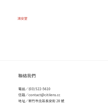
聯絡我們
電話／(03) 522-5610
信箱／contact@citilens.cc
地址／新竹市北區長安街 28 號