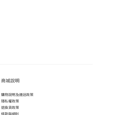
商城說明
購物說明及運送政策
隱私權政策
退換貨政策
條款與細則