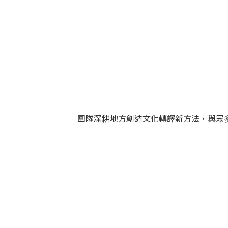
團隊深耕地方創造文化轉譯新方法，與眾