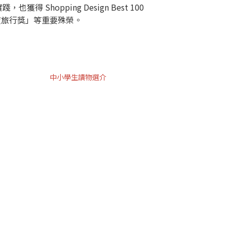
opping Design Best 100
度旅行獎」等重要殊榮。