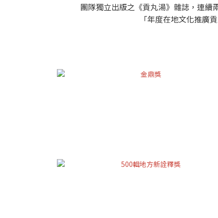
團隊獨立出版之《貢丸湯》雜誌，連續兩年榮獲
「年度在地文化推廣貢