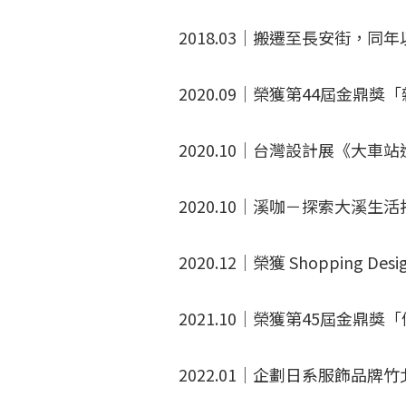
2018.03｜搬遷至長安街，同年
2020.09｜榮獲第44屆金鼎
2020.10｜台灣設計展《大車站
2020.10｜溪咖－探索大溪生
2020.12｜榮獲 Shopping D
2021.10｜榮獲第45屆金鼎
2022.01｜企劃日系服飾品