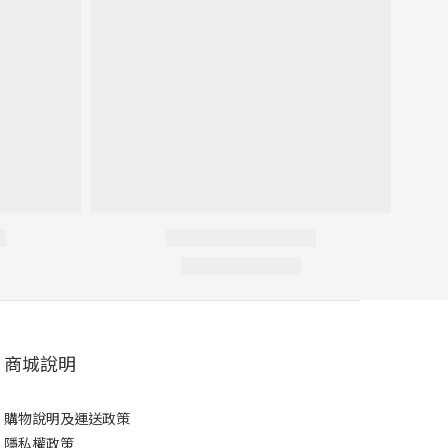
商城說明
購物說明及運送政策
隱私權政策