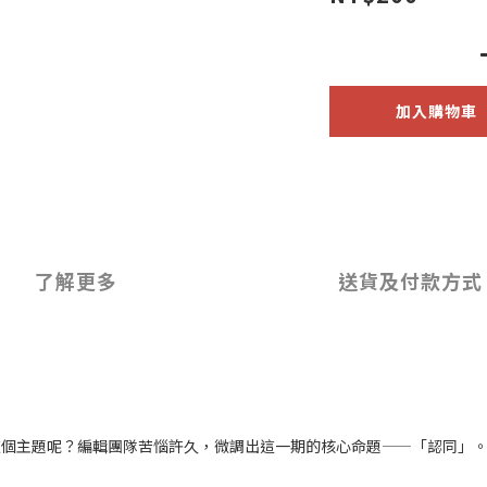
加入購物車
了解更多
送貨及付款方式
這個主題呢？編輯團隊苦惱許久，微調出這一期的核心命題——「認同」