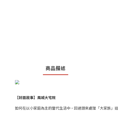
商品描述
【封面故事】
風城大宅院
如何在以小家庭為主的當代生活中，回過頭來處理「大家族」