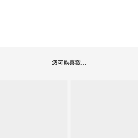
您可能喜歡...