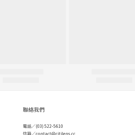
聯絡我們
電話／(03) 522-5610
信箱／contact@citilens.cc