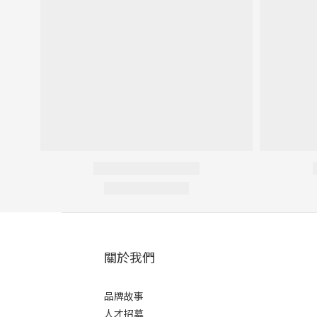
關於我們
品牌故事
人才招募